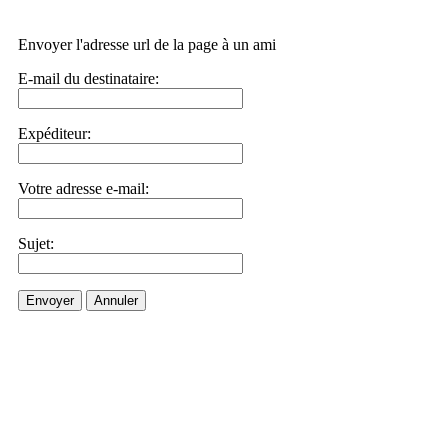
Envoyer l'adresse url de la page à un ami
E-mail du destinataire:
Expéditeur:
Votre adresse e-mail:
Sujet:
Envoyer
Annuler