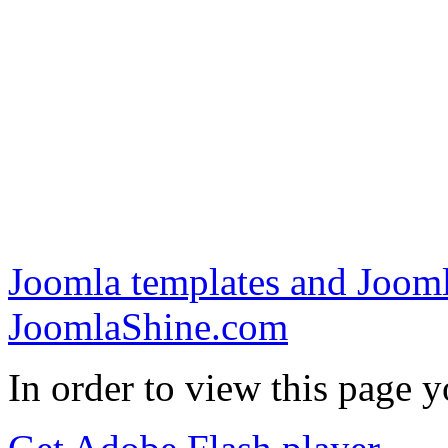
Joomla templates and Jooml
JoomlaShine.com
In order to view this page 