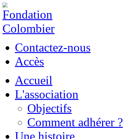
Contactez-nous
Accès
Accueil
L'association
Objectifs
Comment adhérer ?
Une histoire