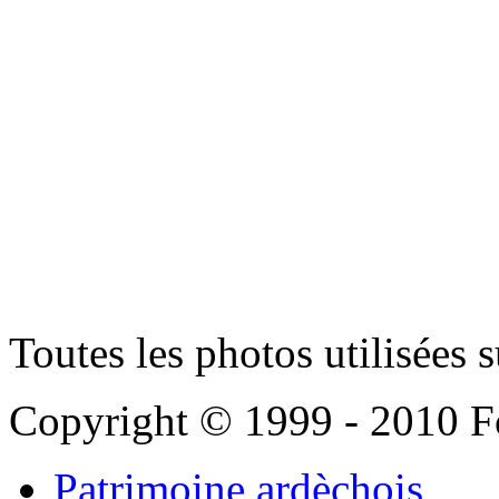
Toutes les photos utilisées su
Copyright © 1999 - 2010 F
Patrimoine ardèchois