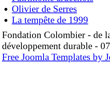
Olivier de Serres
La tempête de 1999
Fondation Colombier - de la
développement durable -
Free Joomla Templates by 