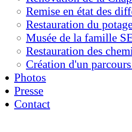
Remise en état des diff
Restauration du potage
Musée de la famille 
Restauration des chem
Création d'un parcour
Photos
Presse
Contact