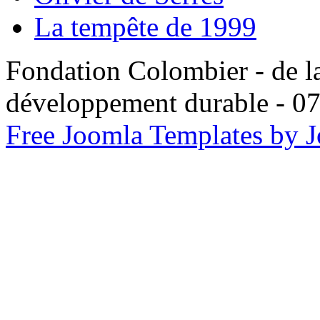
La tempête de 1999
Fondation Colombier - de la
développement durable -
Free Joomla Templates by 