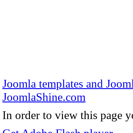
Joomla templates and Jooml
JoomlaShine.com
In order to view this page 