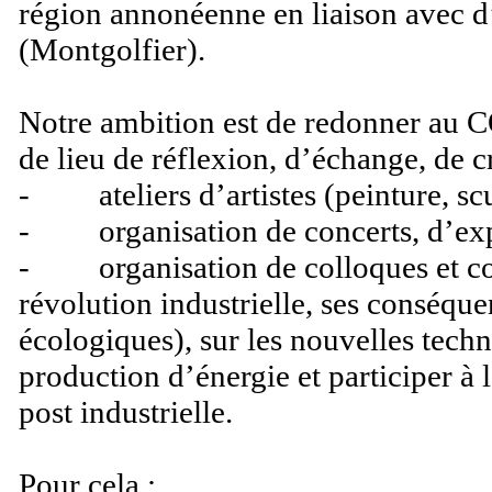
région annonéenne en liaison avec d
(Montgolfier).
Notre ambition est de redonner a
de lieu de réflexion, d’échange, de c
- ateliers d’artistes (peinture, scu
- organisation de concerts, d’exp
- organisation de colloques et con
révolution industrielle, ses conséq
écologiques), sur les nouvelles tech
production d’énergie et participer à 
post industrielle.
Pour cela :