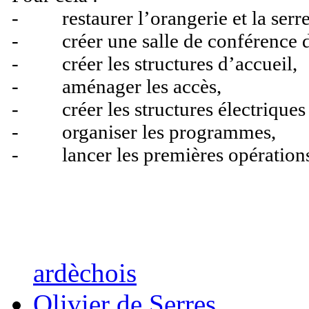
- restaurer l’orangerie et la serre
- créer une salle de conférence d
- créer les structures d’accueil,
- aménager les accès,
- créer les structures électriques 
- organiser les programmes,
- lancer les premières opérations
ardèchois
Olivier de Serres