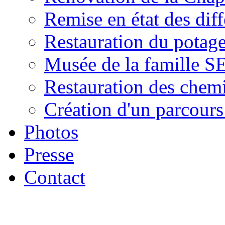
Remise en état des diff
Restauration du potage
Musée de la famille 
Restauration des chem
Création d'un parcour
Photos
Presse
Contact