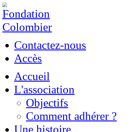
Contactez-nous
Accès
Accueil
L'association
Objectifs
Comment adhérer ?
Une histoire