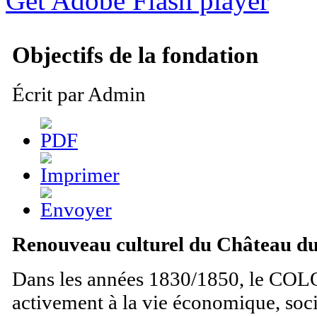
Get Adobe Flash player
Objectifs de la fondation
Écrit par Admin
Renouveau culturel du Château
Dans les années 1830/1850, le COL
activement à la vie économique, socia